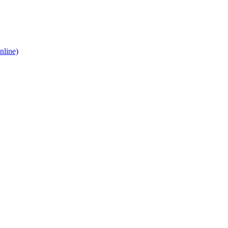
nline)