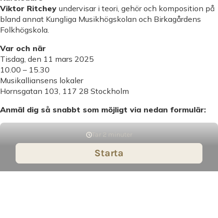
Viktor Ritchey
undervisar i teori, gehör och komposition på
bland annat Kungliga Musikhögskolan och Birkagårdens
Folkhögskola.
Var och när
Tisdag, den 11 mars 2025
10.00 – 15.30
Musikalliansens lokaler
Hornsgatan 103, 117 28 Stockholm
Anmäl dig så snabbt som möjligt via nedan formulär: