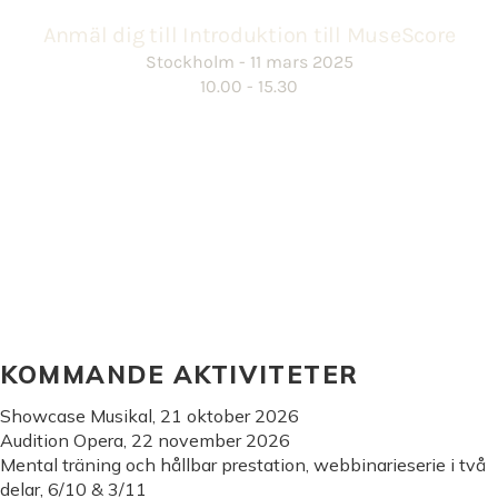
KOMMANDE AKTIVITETER
Showcase Musikal, 21 oktober 2026
Audition Opera, 22 november 2026
Mental träning och hållbar prestation, webbinarieserie i två
delar, 6/10 & 3/11