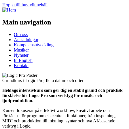
Hoppa till huvudinnehåll
Main navigation
Om oss
Anställningar
Kompetensutveckling
Musiker
Nyheter
In English
Kontakt
Grundkurs i Logic Pro, flera datum och orter
Heldags intensivkurs som ger dig en stabil grund och praktisk
förståelse för Logic Pro som verktyg för musik- och
ljudproduktion.
Kursen fokuserar på effektivt workflow, kreativt arbete och
förståelse för programmets centrala funktioner, från inspelning,
MIDI och produktion till mixning, syntar och nya AI-baserade
verktyg i Logic.