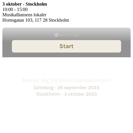
3 oktober - Stockholm
10:00 - 15:00
Musikalliansens lokaler
Hornsgatan 103, 117 28 Stockholm